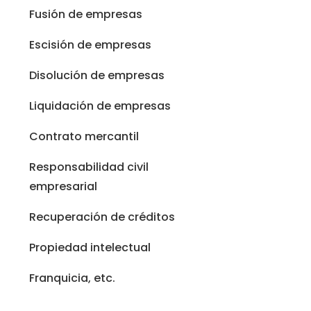
Fusión de empresas
Escisión de empresas
Disolución de empresas
Liquidación de empresas
Contrato mercantil
Responsabilidad civil
empresarial
Recuperación de créditos
Propiedad intelectual
Franquicia, etc.