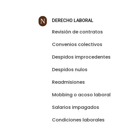
N
DERECHO LABORAL
Revisión de contratos
Convenios colectivos
Despidos improcedentes
Despidos nulos
Readmisiones
Mobbing o acoso laboral
Salarios impagados
Condiciones laborales