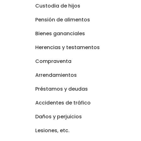
Custodia de hijos
Pensión de alimentos
Bienes gananciales
Herencias y testamentos
Compraventa
Arrendamientos
Préstamos y deudas
Accidentes de tráfico
Daños y perjuicios
Lesiones
, etc.