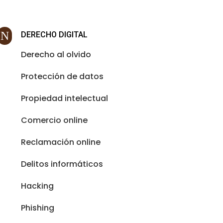
N
DERECHO DIGITAL
Derecho al olvido
Protección de datos
Propiedad intelectual
Comercio online
Reclamación online
Delitos informáticos
Hacking
Phishing