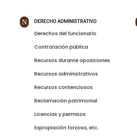
N
DERECHO ADMINISTRATIVO
Derechos del funcionario
Contratación pública
Recursos durante oposiciones
Recursos administrativos
Recursos contenciosos
Reclamación patrimonial
Licencias y permisos
Expropiación forzosa, etc.