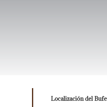
Localización del Bufe