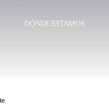
DÓNDE ESTAMOS
te