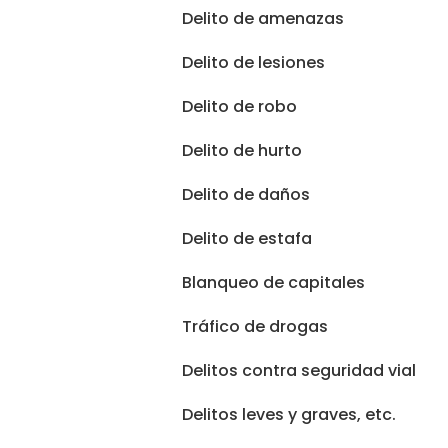
Delito de amenazas
Delito de lesiones
Delito de robo
Delito de hurto
Delito de daños
Delito de estafa
Blanqueo de capitales
Tráfico de drogas
Delitos contra seguridad vial
Delitos leves y graves
, etc.