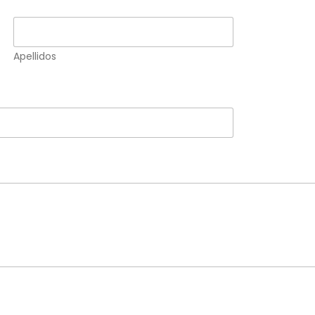
Apellidos