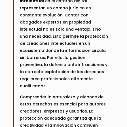
intelectual
en el entorno digital
representan un campo jurídico en
constante evolución. Contar con
abogados expertos en propiedad
intelectual no es solo una ventaja, sino
una necesidad. Esto permite la protección
de creaciones intelectuales en un
ecosistema donde la información circula
sin barreras. Por ello, la gestión
preventiva, la defensa ante infracciones y
la correcta explotación de los derechos
requieren profesionales altamente
cualificados.
Comprender la naturaleza y alcance de
estos derechos es esencial para autores,
creadores, empresas y usuarios. La
protección adecuada garantiza que la
creatividad y la innovación continúen