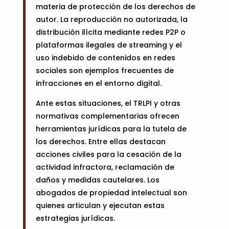
materia de protección de los derechos de
autor. La reproducción no autorizada, la
distribución ilícita mediante redes P2P o
plataformas ilegales de streaming y el
uso indebido de contenidos en redes
sociales son ejemplos frecuentes de
infracciones en el entorno digital.
Ante estas situaciones, el TRLPI y otras
normativas complementarias ofrecen
herramientas jurídicas para la tutela de
los derechos. Entre ellas destacan
acciones civiles para la cesación de la
actividad infractora, reclamación de
daños y medidas cautelares. Los
abogados de propiedad intelectual son
quienes articulan y ejecutan estas
estrategias jurídicas.