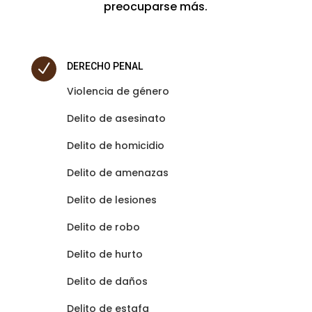
preocuparse más.
N
DERECHO PENAL
Violencia de género
Delito de asesinato
Delito de homicidio
Delito de amenazas
Delito de lesiones
Delito de robo
Delito de hurto
Delito de daños
Delito de estafa