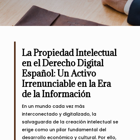
La Propiedad Intelectual
en el Derecho Digital
Español: Un Activo
Irrenunciable en la Era
de la Información
En un mundo cada vez más
interconectado y digitalizado, la
salvaguarda de la creación intelectual se
erige como un pilar fundamental del
desarrollo económico y cultural. Por ello,