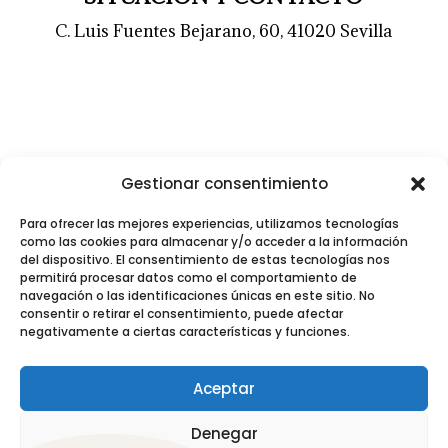
C. Luis Fuentes Bejarano, 60, 41020 Sevilla
Gestionar consentimiento
Para ofrecer las mejores experiencias, utilizamos tecnologías
como las cookies para almacenar y/o acceder a la información
del dispositivo. El consentimiento de estas tecnologías nos
permitirá procesar datos como el comportamiento de
navegación o las identificaciones únicas en este sitio. No
consentir o retirar el consentimiento, puede afectar
Nuestra localización y perfil de Google
negativamente a ciertas características y funciones.
Aceptar
Denegar