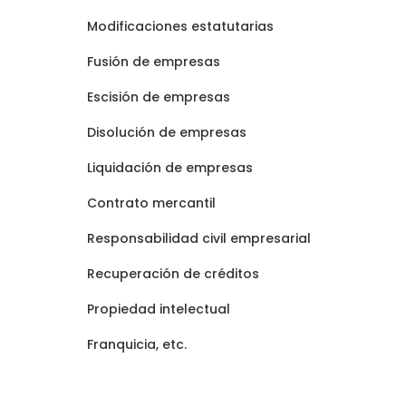
Modificaciones estatutarias
Fusión de empresas
Escisión de empresas
Disolución de empresas
Liquidación de empresas
Contrato mercantil
Responsabilidad civil empresarial
Recuperación de créditos
Propiedad intelectual
Franquicia, etc.