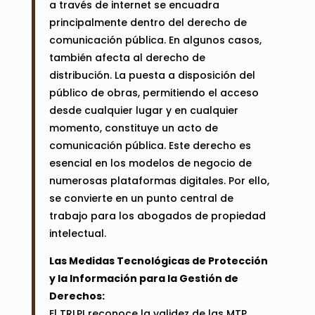
a través de internet se encuadra
principalmente dentro del derecho de
comunicación pública. En algunos casos,
también afecta al derecho de
distribución. La puesta a disposición del
público de obras, permitiendo el acceso
desde cualquier lugar y en cualquier
momento, constituye un acto de
comunicación pública. Este derecho es
esencial en los modelos de negocio de
numerosas plataformas digitales. Por ello,
se convierte en un punto central de
trabajo para los abogados de propiedad
intelectual.
Las Medidas Tecnológicas de Protección
y la Información para la Gestión de
Derechos:
El TRLPI reconoce la validez de las MTP