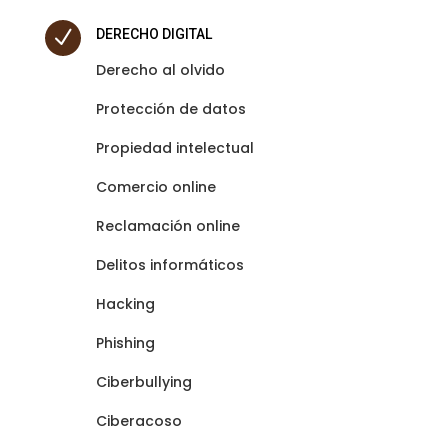
N
DERECHO DIGITAL
Derecho al olvido
Protección de datos
Propiedad intelectual
Comercio online
Reclamación online
Delitos informáticos
Hacking
Phishing
Ciberbullying
Ciberacoso