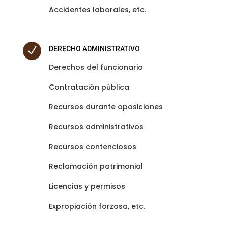
Accidentes laborales, etc.
N
DERECHO ADMINISTRATIVO
Derechos del funcionario
Contratación pública
Recursos durante oposiciones
Recursos administrativos
Recursos contenciosos
Reclamación patrimonial
Licencias y permisos
Expropiación forzosa, etc.