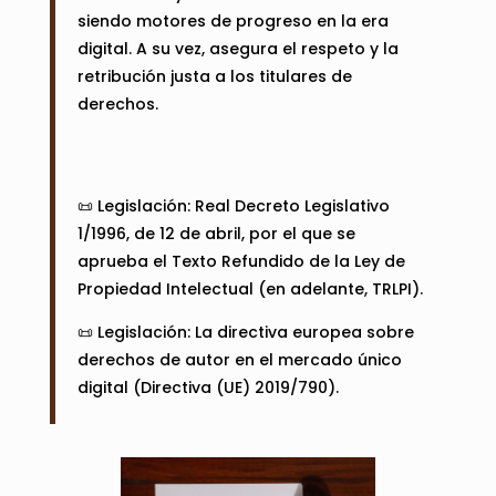
siendo motores de progreso en la era
digital. A su vez, asegura el respeto y la
retribución justa a los titulares de
derechos.
📜 Legislación:
Real Decreto Legislativo
1/1996, de 12 de abril, por el que se
aprueba el Texto Refundido de la Ley de
Propiedad Intelectual (en adelante, TRLPI).
📜 Legislación:
La directiva europea sobre
derechos de autor en el mercado único
digital (Directiva (UE) 2019/790).