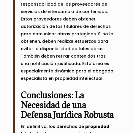
responsabilidad de los proveedores de
servicios de intercambio de contenidos.
Estos proveedores deben obtener
autorización de los titulares de derechos
para comunicar obras protegidas. Si no la
obtienen, deben realizar esfuerzos para
evitar la disponibilidad de tales obras.
También deben retirar contenidos tras
una notificación justificada. Esta área es
especialmente dinámica para el abogado
especialista en propiedad intelectual.
Conclusiones: La
Necesidad de una
Defensa Jurídica Robusta
En definitiva, los derechos de
propiedad