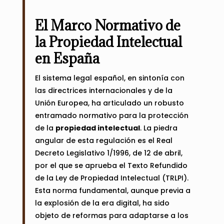
El Marco Normativo de
la Propiedad Intelectual
en España
El sistema legal español, en sintonía con
las directrices internacionales y de la
Unión Europea, ha articulado un robusto
entramado normativo para la protección
de la
propiedad intelectual
. La piedra
angular de esta regulación es el Real
Decreto Legislativo 1/1996, de 12 de abril,
por el que se aprueba el Texto Refundido
de la Ley de Propiedad Intelectual (TRLPI).
Esta norma fundamental, aunque previa a
la explosión de la era digital, ha sido
objeto de reformas para adaptarse a los