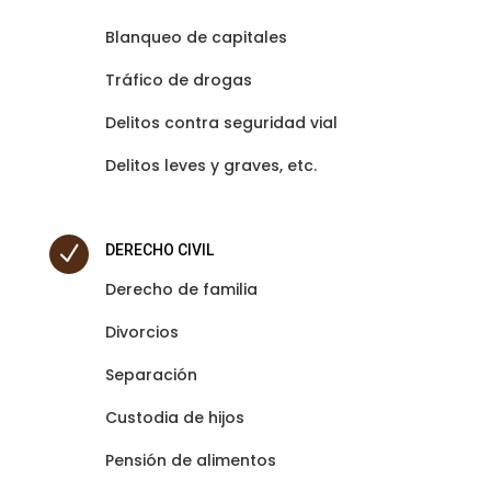
Blanqueo de capitales
Tráfico de drogas
Delitos contra seguridad vial
Delitos leves y graves
, etc.
N
DERECHO CIVIL
Derecho de familia
Divorcios
Separación
Custodia de hijos
Pensión de alimentos