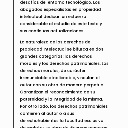
desafíos del entorno tecnológico. Los
abogados especialistas en propiedad
intelectual dedican un esfuerzo
considerable al estudio de este texto y
sus continuas actualizaciones.
La naturaleza de los derechos de
propiedad intelectual se bifurca en dos
grandes categorías: los derechos
morales y los derechos patrimoniales. Los
derechos morales, de carácter
irrenunciable e inalienable, vinculan al
autor con su obra de manera perpetua.
Garantizan el reconocimiento de su
paternidad y la integridad de la misma.
Por otro lado, los derechos patrimoniales
confieren al autor o a sus
derechohabientes la facultad exclusiva
de explotar su obra de diversas maneras