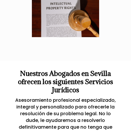
Nuestros Abogados en Sevilla
ofrecen los siguientes Servicios
Jurídicos
Asesoramiento profesional especializado,
integral y personalizado para ofrecerle la
resolución de su problema legal. No lo
dude, le ayudaremos a resolverlo
definitivamente para que no tenga que