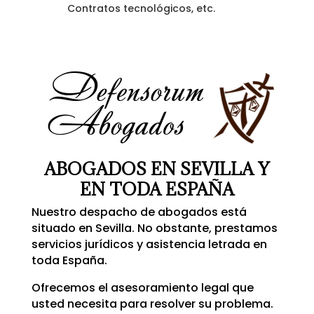
Contratos tecnológicos, etc.
ABOGADOS EN SEVILLA Y
EN TODA ESPAÑA
Nuestro despacho de abogados está
situado en Sevilla. No obstante, prestamos
servicios jurídicos y asistencia letrada en
toda España.
Ofrecemos el asesoramiento legal que
usted necesita para resolver su problema.