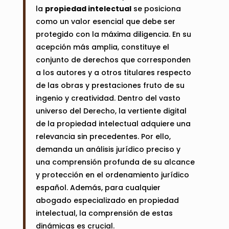
la
propiedad intelectual
se posiciona
como un valor esencial que debe ser
protegido con la máxima diligencia. En su
acepción más amplia, constituye el
conjunto de derechos que corresponden
a los autores y a otros titulares respecto
de las obras y prestaciones fruto de su
ingenio y creatividad. Dentro del vasto
universo del Derecho, la vertiente digital
de la propiedad intelectual adquiere una
relevancia sin precedentes. Por ello,
demanda un análisis jurídico preciso y
una comprensión profunda de su alcance
y protección en el ordenamiento jurídico
español. Además, para cualquier
abogado especializado en propiedad
intelectual, la comprensión de estas
dinámicas es crucial.