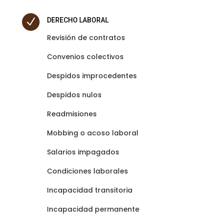
N
DERECHO LABORAL
Revisión de contratos
Convenios colectivos
Despidos improcedentes
Despidos nulos
Readmisiones
Mobbing o acoso laboral
Salarios impagados
Condiciones laborales
Incapacidad transitoria
Incapacidad permanente