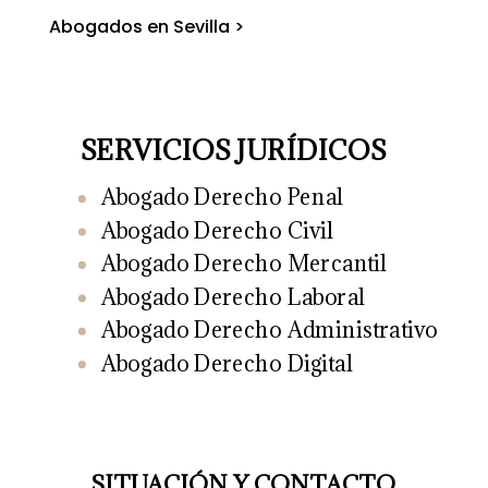
Abogados en Sevilla >
SERVICIOS JURÍDICOS
Abogado Derecho Penal
Abogado Derecho Civil
Abogado Derecho Mercantil
Abogado Derecho Laboral
Abogado Derecho Administrativo
Abogado Derecho Digital
SITUACIÓN Y CONTACTO