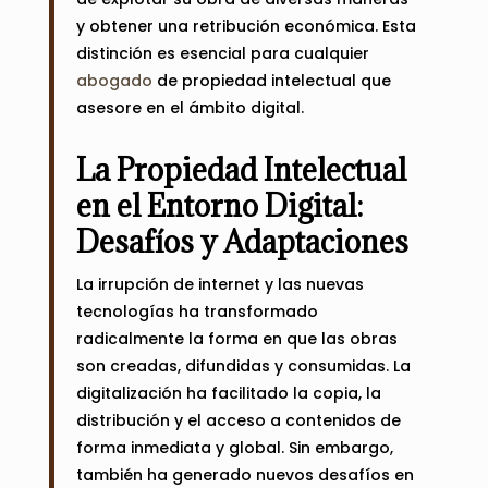
y obtener una retribución económica. Esta
distinción es esencial para cualquier
abogado
de propiedad intelectual que
asesore en el ámbito digital.
La Propiedad Intelectual
en el Entorno Digital:
Desafíos y Adaptaciones
La irrupción de internet y las nuevas
tecnologías ha transformado
radicalmente la forma en que las obras
son creadas, difundidas y consumidas. La
digitalización ha facilitado la copia, la
distribución y el acceso a contenidos de
forma inmediata y global. Sin embargo,
también ha generado nuevos desafíos en