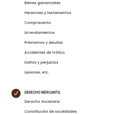
Bienes gananciales
Herencias y testamentos
Compraventa
Arrendamientos
Préstamos y deudas
Accidentes de tráfico
Daños y perjuicios
Lesiones
, etc.
N
DERECHO MERCANTIL
Derecho Societario
Constitución de sociedades