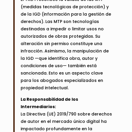
(medidas tecnológicas de protección) y
de la IGD (información para la gestión de
derechos). Las MTP son tecnologías
destinadas a impedir o limitar usos no
autorizados de obras protegidas. Su
alteración sin permiso constituye una
infracción. Asimismo, la manipulación de
la IGD —que identifica obra, autor y
condiciones de uso— también está
sancionada. Esto es un aspecto clave
para los abogados especializados en
propiedad intelectual.
La Responsabilidad de los
Intermediarios:
La Directiva (UE) 2019/790 sobre derechos
de autor en el mercado único digital ha
impactado profundamente en la